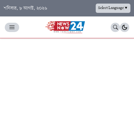
শনিবার, ৮ আগস্ট, ২০২৬
Select Language
▼