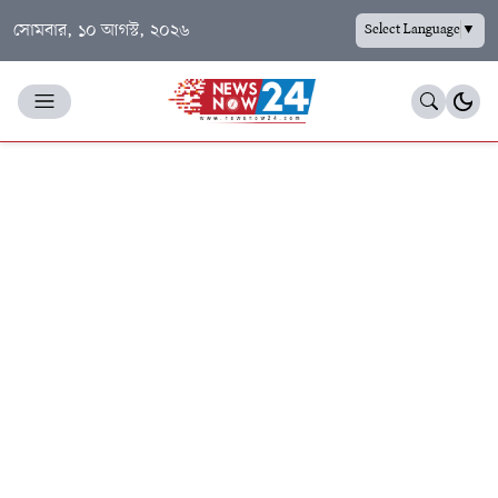
সোমবার, ১০ আগস্ট, ২০২৬
Select Language
▼