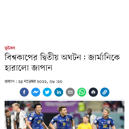
ফুটবল
বিশ্বকাপের দ্বিতীয় অঘটন: জার্মানিকে
হারালো জাপান
প্রকাশ:
২৪ নভেম্বর ২০২২, ০৮:২০