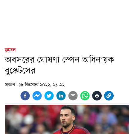
ফুটবল
অবসরের ঘোষণা স্পেন অধিনায়ক
বুস্কেটসের
প্রকাশ:
১৮ ডিসেম্বর ২০২২, ২১:২২