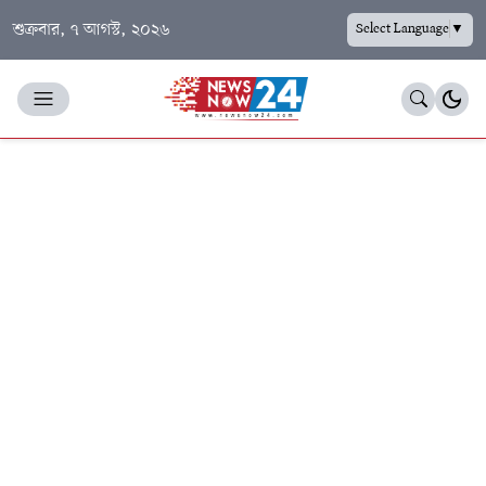
শুক্রবার, ৭ আগস্ট, ২০২৬
Select Language
▼