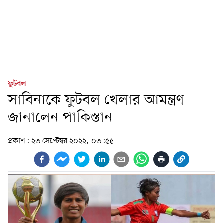
ফুটবল
সাবিনাকে ফুটবল খেলার আমন্ত্রণ
জানালেন পাকিস্তান
প্রকাশ:
২৩ সেপ্টেম্বর ২০২২, ০৩:৫৫