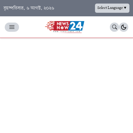
বৃহস্পতিবার, ৬ আগস্ট, ২০২৬
Select Language
▼