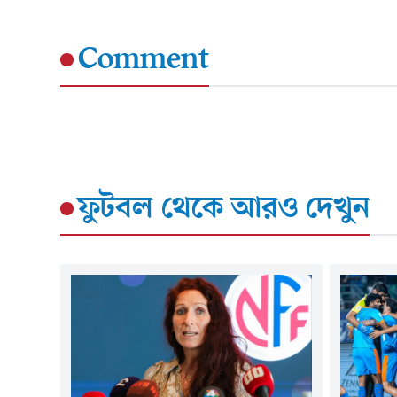
Comment
ফুটবল
থেকে আরও দেখুন