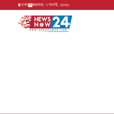
ঢাকা
শুক্রবার, ৭ আগস্ট, ২০২৬