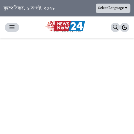
বৃহস্পতিবার, ৬ আগস্ট, ২০২৬
Select Language
▼