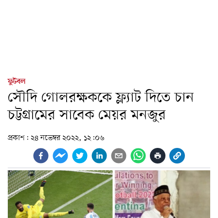
ফুটবল
সৌদি গোলরক্ষককে ফ্ল্যাট দিতে চান
চট্টগ্রামের সাবেক মেয়র মনজুর
প্রকাশ:
২৪ নভেম্বর ২০২২, ১২:০৬