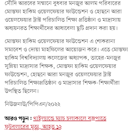
সৌদি আরবের সম্মানে বুধবার মনজুর আলম পরিবারের
মোস্তফা হাকিম ওয়েলফেয়ার ফাউন্ডেশন ও হোছনে আরা
ওয়েলফেয়ার ট্রাস্ট পরিচালিত শিক্ষা প্রতিষ্ঠান ও মাদ্রাসায়
অধ্যয়নরত শিক্ষার্থীদের আধাবেলা ছুটি প্রদান করা হয়।
মোস্তফা হাকিম ওয়েলফেয়ার ফাউন্ডেশন এ শোকরানা
সমাবেশ ও দোয়া মাহফিলের আয়োজন করে। এতে মোস্তফা
হাকিম বিশ্ববিদ্যালয় কলেজের অধ্যাপক, তাহের-মনজুর
সুন্নিয়া মাদ্রাসার শিক্ষক, মোস্তফা হাকিম ওয়েলফেয়ার
ফাউন্ডেশন, হোছনে আরা মনজুর ওয়েলফেয়ার ট্রাস্ট
পরিচালিত শিক্ষাপ্রতিষ্ঠান ও মাদ্রাসার শিক্ষক-শিক্ষার্থীরা
উপস্থিত ছিলেন।
নিউজনাউ/পিপিএন/২০২২
আরও পড়ুন:
থাইল্যান্ডে ম্যাচ চলাকালে বজ্রপাতে
ফুটবলারের মৃত্যু, আহত ১২