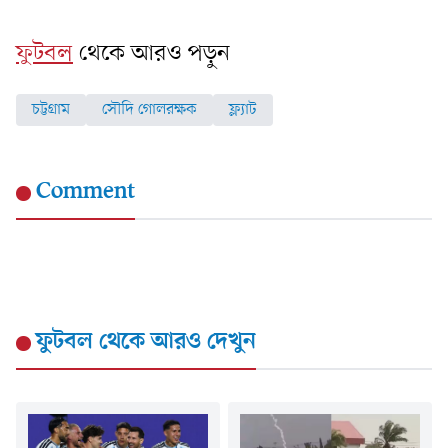
ফুটবল
থেকে আরও পড়ুন
চট্টগ্রাম
সৌদি গোলরক্ষক
ফ্ল্যাট
Comment
ফুটবল
থেকে আরও দেখুন