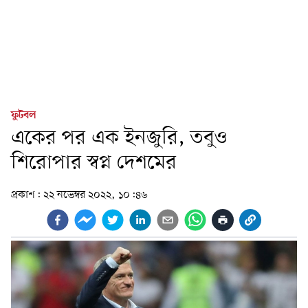
ফুটবল
একের পর এক ইনজুরি, তবুও
শিরোপার স্বপ্ন দেশমের
প্রকাশ:
২২ নভেম্বর ২০২২, ১০:৪৬