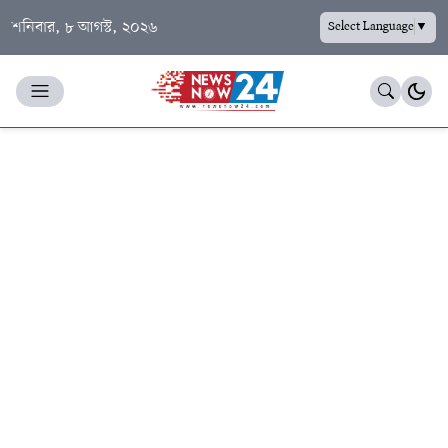
শনিবার, ৮ আগস্ট, ২০২৬
Select Language
▼