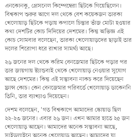
এনকোনকু, প্রেসনেল কিম্পেম্বেরা ছিটকে গিয়েছিলেন।
বিশ্বকাপ শুরুর আগে দল থেকে বেশ কয়েকজন তারকা
খেলোয়াড় ছিটকে পড়ায় কপালে চিন্তার ভাঁজ মোটা হওয়ার
কথা দেশটির কোচ দিদিয়ের দেশমের। কিন্তু অভিজ্ঞ এই
কোচ সোমবার বলেছেন, তারকা খেলোয়াড়দের ছাড়াই তার
দলের শিরোপা ধরে রাখার সামর্থ্য আছে।
২৬ জনের দল থেকে করিম বেনজেমার ছিটকে পড়ার পর
তার জায়গায় স্ট্যান্ডবাই থেকে খেলোয়াড় নেওয়ার সুযোগ
আছে দেশমের। কিন্তু এই সম্ভাবনা নাকচ করে দিয়েছেন
ফ্রান্স কোচ। কেন বেনজেমার পরিবর্তে খেলোয়াড় ডাকেননি
তিনি, তার ব্যাখ্যাও দিয়েছেন।
দেশম বলেছেন, ‘গত বিশ্বকাপে আমাদের স্কোয়াড ছিল
২২-২৩ জনের। এবার ২৬ জন। এখন আমার হাতে ২৫ জন
খেলোয়াড় আছেন। আমাদের অনেক সম্ভাবনা আছে,
সাইডলাইনে অনেক খেলেয়াড় আছেন। আমাদের যা