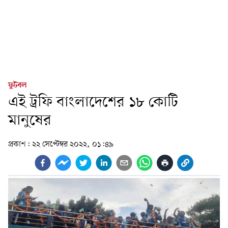
ফুটবল
এই ট্রফি বাংলাদেশের ১৮ কোটি
মানুষের
প্রকাশ:
২২ সেপ্টেম্বর ২০২২, ০১:৪৯