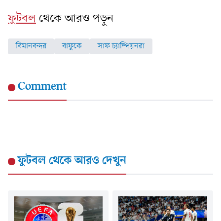
ফুটবল
থেকে আরও পড়ুন
বিমানবন্দর
বাফুকে
সাফ চ্যাম্পিয়নরা
Comment
ফুটবল
থেকে আরও দেখুন