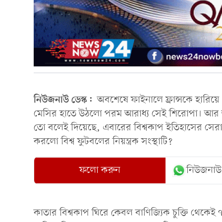
নিউজনাউ ডেস্ক:
অবশেষে ফাইনালে ফ্রান্সকে হারিয়
মেসির হাতে উঠলো পরম আরাধ্য সেই শিরোপা। আর তা
তো বলেই দিয়েছে, এবারের বিশ্বকাপ ইতিহাসের সের
করলো বিশ্ব ফুটবলের নিয়ন্ত্রক সংস্থাটি?
ফলো করুন
নিউজনাউ
কাতার বিশ্বকাপ ঘিরে কেবল বাণিজ্যিক চুক্তি থেকে