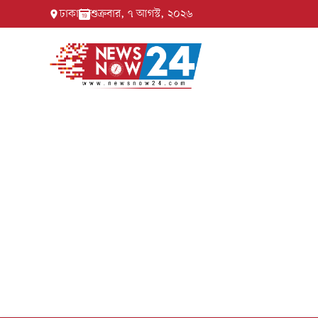
ঢাকা
শুক্রবার, ৭ আগস্ট, ২০২৬