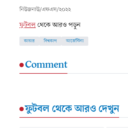
নিউজনাউ/এফএস/২০২২
ফুটবল
থেকে আরও পড়ুন
কাতার
বিশ্বকাপ
আর্জেন্টিনা
Comment
ফুটবল
থেকে আরও দেখুন