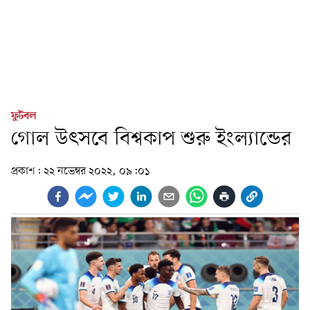
ফুটবল
গোল উৎসবে বিশ্বকাপ শুরু ইংল্যান্ডের
প্রকাশ:
২২ নভেম্বর ২০২২, ০৯:০১