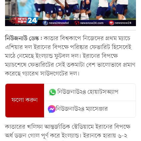
নিউজনাউ ডেস্ক:
কাতার বিশ্বকাপে নিজেদের প্রথম ম্যাচে
এশিয়ার দল ইরানের বিপক্ষে পরিষ্কার ফেভারিট হিসেবেই
মাঠে নেমেছে ইংল্যান্ড ফুটবল দল। ইরানের বিপক্ষে
ম্যাচশেষে ফেভারিটের সেই তকমাটা বেশ ভালোভাবে প্রমাণ
করেছে গ্যারেথ সাউদগেটের দল।
নিউজনাউ২৪ হোয়াটসঅ্যাপ
ফলো করুন
নিউজনাউ২৪ ম্যাসেঞ্জার
কাতারের খলিফা আন্তর্জাতিক স্টেডিয়ামে ইরানের বিপক্ষে
অর্ধ ডজন গোল পূর্ণ করে ইংল্যান্ড। ইরানকে হারায় ৬-২