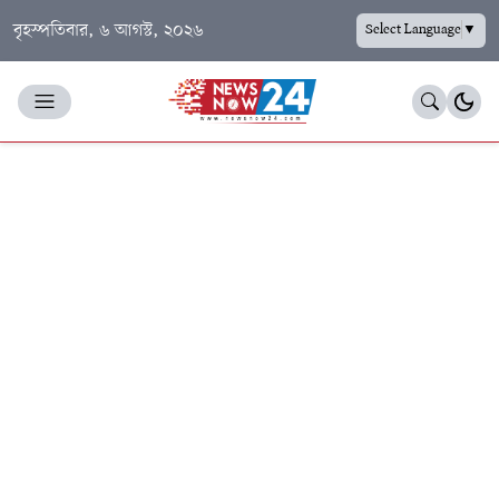
বৃহস্পতিবার, ৬ আগস্ট, ২০২৬
Select Language
▼