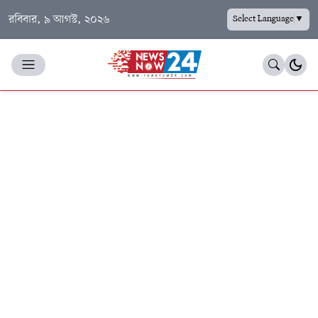
রবিবার, ৯ আগস্ট, ২০২৬
Select Language
▼