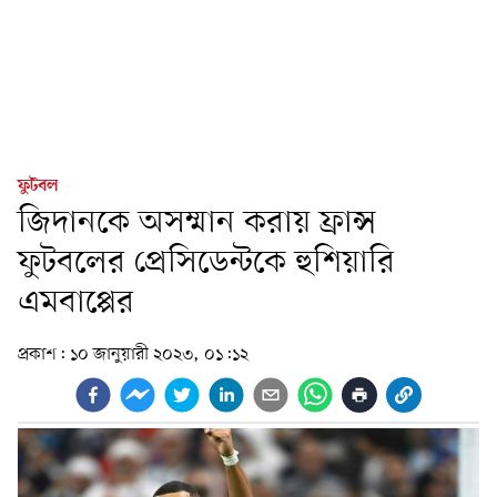
ফুটবল
জিদানকে অসম্মান করায় ফ্রান্স
ফুটবলের প্রেসিডেন্টকে হুশিয়ারি
এমবাপ্পের
প্রকাশ:
১০ জানুয়ারী ২০২৩, ০১:১২