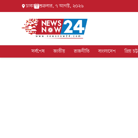
ঢাকা
শুক্রবার, ৭ আগস্ট, ২০২৬
সর্বশেষ
জাতীয়
রাজনীতি
বাংলাদেশ
প্রিয় চট্ট