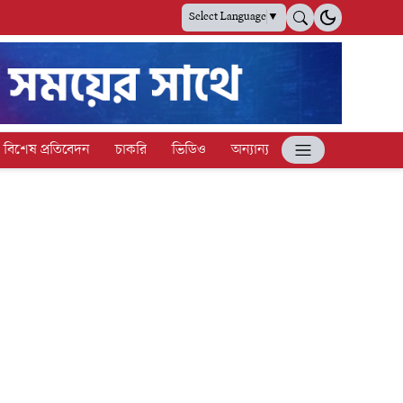
Select Language
▼
বিশেষ প্রতিবেদন
চাকরি
ভিডিও
অন্যান্য