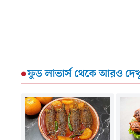
ফুড লাভার্স
থেকে আরও দেখ