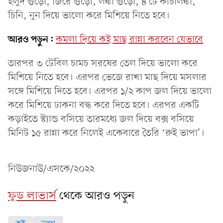
হলুদ গুঁড়ো, জিরে গুঁড়ো, লঙ্কা গুঁড়ো, ৪ টে কাঁচালঙ্কা,
চিনি, নুন দিয়ে ভালো করে মিশিয়ে নিতে হবে।
আরও পড়ুন:
কমলা দিয়ে কই মাছ রান্না করবেন যেভাবে
তারপর ৩ টেবিল চামচ সরষের তেল দিয়ে ভালো করে
মিশিয়ে নিতে হবে। এরপর ভেজে রাখা মাছ দিয়ে মসলার
সঙ্গে মিশিয়ে দিতে হবে। এরপর ১/২ কাপ জল দিয়ে ভালো
করে মিশিয়ে ঢাকনা বদ্ধ করে দিতে হবে। এরপর একটি
কড়াইতে স্ট্যান্ড বসিয়ে তারমধ্যে জল দিয়ে বক্স বসিয়ে
মিনিট ১৫ রান্না করে নিলেই একেবারে তৈরি ‛রুই ভাপা’।
নিউজনাউ/এসকে/২০২২
ফুড লাভার্স
থেকে আরও পড়ুন