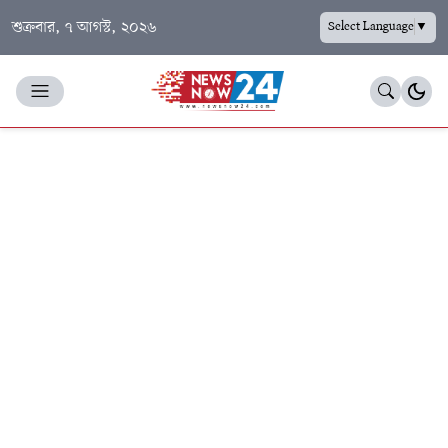
শুক্রবার, ৭ আগস্ট, ২০২৬
Select Language
▼