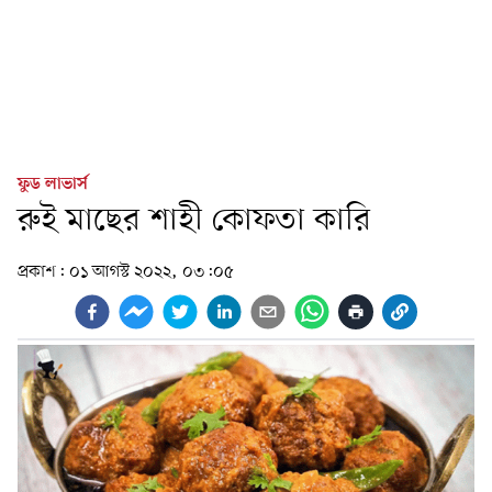
ফুড লাভার্স
রুই মাছের শাহী কোফতা কারি
প্রকাশ:
০১ আগস্ট ২০২২, ০৩:০৫