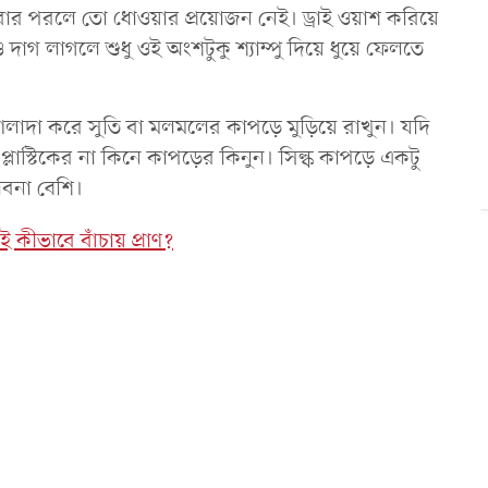
বার পরলে তো ধোওয়ার প্রয়োজন নেই। ড্রাই ওয়াশ করিয়ে
ও দাগ লাগলে শুধু ওই অংশটুকু শ্যাম্পু দিয়ে ধুয়ে ফেলতে
আলাদা করে সুতি বা মলমলের কাপড়ে মুড়িয়ে রাখুন। যদি
্লাস্টিকের না কিনে কাপড়ের কিনুন। সিল্ক কাপড়ে একটু
াবনা বেশি।
ই কীভাবে বাঁচায় প্রাণ?