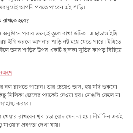
মরসুমেই আপনি পরতে পারেন এই শাড়ি।
য় রাখতে হবে
?
নুষ্ঠানে পরার জন্যেই তুলে রাখা উচিত। এ ছাড়াও ইস্ত্রি
 ইস্ত্রি করলে আপনার শাড়ি নষ্ট হয়ে যেতে পারে। ইস্ত্রিতে
। নইলে তসর শাড়ির উপর একটি হালকা সুতির কাপড় বিছিয়ে
লক্ষণে
ের বল রাখতে পারেন। তার চেয়েও ভাল, হয় যদি শুকনো
ছু সিলিকা জেলের প্যাকেট দেওয়া হয়। সেগুলি ফেলে না
 সাহায্য করবে।
ে খেয়ার রাখবেন খুব চড়া রোদ যেন না হয়। দীর্ঘ দিন একই
ে যাওয়ার প্রবণতা দেখা যায়।