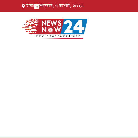
ঢাকা
শুক্রবার, ৭ আগস্ট, ২০২৬