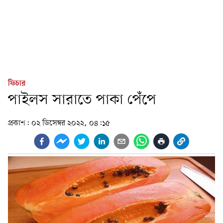
ফিচার
পাইলস সারাতে পাকা পেঁপে
প্রকাশ:
০২ ডিসেম্বর ২০২২, ০৪:১৫