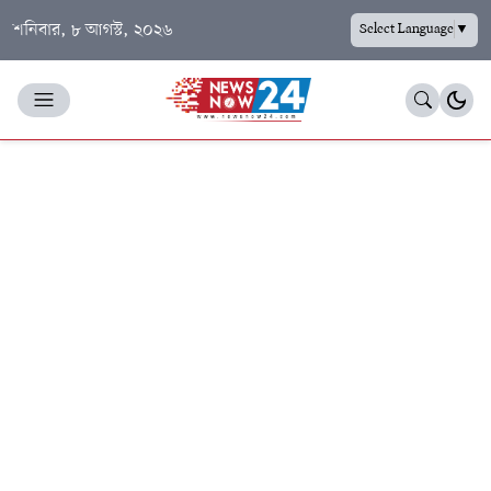
শনিবার, ৮ আগস্ট, ২০২৬
Select Language
▼