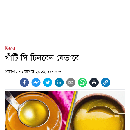
ফিচার
খাঁটি ঘি চিনবেন যেভাবে
প্রকাশ:
১০ আগস্ট ২০২২, ০১:৩৬