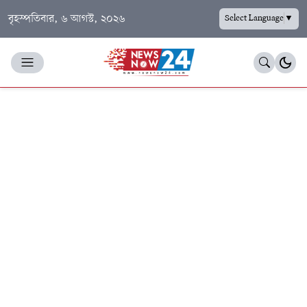
বৃহস্পতিবার, ৬ আগস্ট, ২০২৬
Select Language
▼