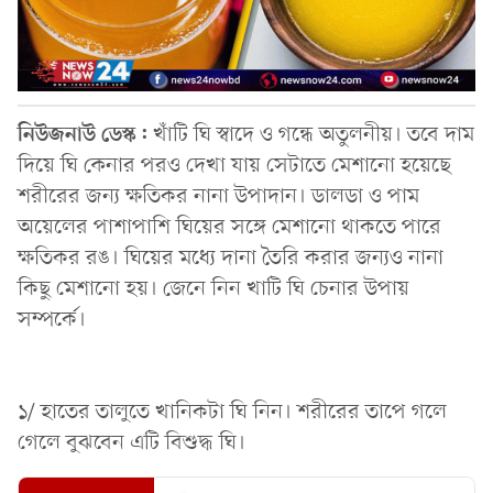
নিউজনাউ ডেস্ক:
খাঁটি ঘি স্বাদে ও গন্ধে অতুলনীয়। তবে দাম
দিয়ে ঘি কেনার পরও দেখা যায় সেটাতে মেশানো হয়েছে
শরীরের জন্য ক্ষতিকর নানা উপাদান। ডালডা ও পাম
অয়েলের পাশাপাশি ঘিয়ের সঙ্গে মেশানো থাকতে পারে
ক্ষতিকর রঙ। ঘিয়ের মধ্যে দানা তৈরি করার জন্যও নানা
কিছু মেশানো হয়। জেনে নিন খাটি ঘি চেনার উপায়
সম্পর্কে।
১/ হাতের তালুতে খানিকটা ঘি নিন। শরীরের তাপে গলে
গেলে বুঝবেন এটি বিশুদ্ধ ঘি।