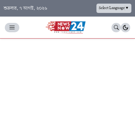
শুক্রবার, ৭ আগস্ট, ২০২৬
Select Language
▼