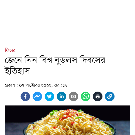
ফিচার
জেনে নিন বিশ্ব নুডলস দিবসের
ইতিহাস
প্রকাশ:
০৭ অক্টোবর ২০২২, ০৫:১৭