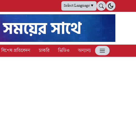
Select Language
▼
বিশেষ প্রতিবেদন
চাকরি
ভিডিও
অন্যান্য