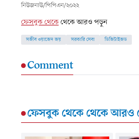
নিউজনাউ/পিপিএন/২০২২
ফেসবুক থেকে
থেকে আরও পড়ুন
সজীব ওয়াজেদ জয়
সরকারি সেবা
ডিজিটাইজড
Comment
ফেসবুক থেকে
থেকে আরও দ