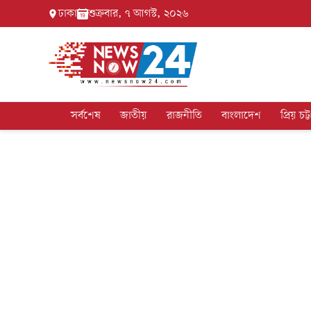
ঢাকা
শুক্রবার, ৭ আগস্ট, ২০২৬
সর্বশেষ
জাতীয়
রাজনীতি
বাংলাদেশ
প্রিয় চট্ট