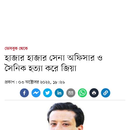
ফেসবুক থেকে
হাজার হাজার সেনা অফিসার ও
সৈনিক হত্যা করে জিয়া
প্রকাশ:
০৩ অক্টোবর ২০২২, ১৮:২৬