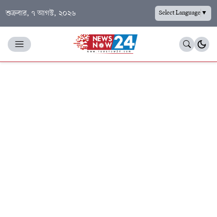
শুক্রবার, ৭ আগস্ট, ২০২৬
Select Language
▼