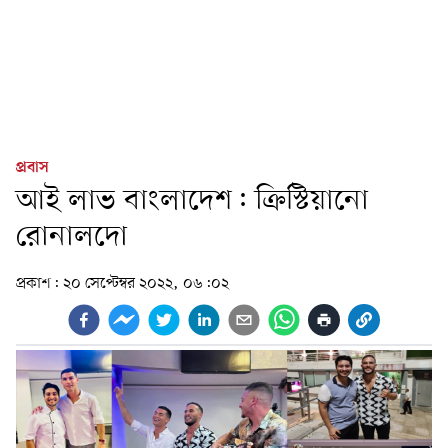
প্রবাস
আই লাভ বাংলাদেশ: ক্রিস্টিয়ানো
রোনালদো
প্রকাশ:
২০ সেপ্টেম্বর ২০২২, ০৬:০২