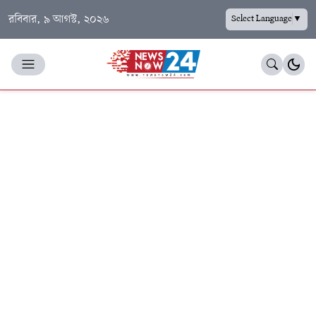
রবিবার, ৯ আগস্ট, ২০২৬
Select Language
▼