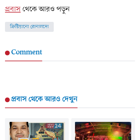
প্রবাস
থেকে আরও পড়ুন
ক্রিস্টিয়ানো রোনালদো
Comment
প্রবাস
থেকে আরও দেখুন