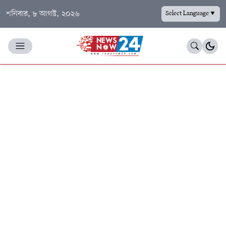
শনিবার, ৮ আগস্ট, ২০২৬
Select Language
▼