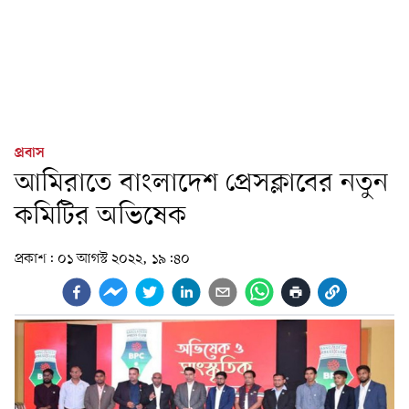
প্রবাস
আমিরাতে বাংলাদেশ প্রেসক্লাবের নতুন
কমিটির অভিষেক
প্রকাশ:
০১ আগস্ট ২০২২, ১৯:৪০