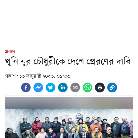
প্রবাস
খুনি নুর চৌধুরীকে দেশে প্রেরণের দাবি
প্রকাশ:
১৩ জানুয়ারী ২০২৩, ০১:৫৩