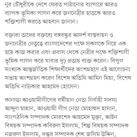
নুর চৌধুরীকে দেশে ফেরত পাঠানোর ব্যাপারে আরও
ব্যাপক ভূমিকা পালন করে জননেত্রীর হাতকে আরও
শক্তিশালী করতে আহবান জানান।
বক্তারা তাদের বক্তব্যে বঙ্গবন্ধুর আদর্শ বাস্তবায়ন ও
জননেত্রীর নেতৃত্বে বাংলাদেশের পক্ষে সকলকে নিয়ে এক
হয়ে কাজ করার এবং প্রবাস থেকে নেত্রীর পক্ষে শক্তিশালী
ভূমিক পালন করে যাবার দৃঢ় প্রত্যয় ব্যক্ত করেন। বিপুল
সংখ্যক আন্তর্জাতিক শিক্ষার্থীদের অংশগ্রহণে এই আলোচনা
সভায় অংশগ্রহণ করেন বিশেষ অতিথি আমিন মিয়া, বিশেষ
অতিথি নাট্যকার আহমেদ হোসেন।
কানাডা আওয়ামীলীগের বর্ষীয়ান নেতা নির্বাহী সদস্য
আব্দুল মান্নান, আওয়ামী লীগ নেতা মোহাম্মদ হাসান,
সাংগঠনিক সম্পাদক মোরশেদ আহমেদ মুক্তা, আইন
বিষয়ক সম্পাদক কবিরুল ইসলাম, শিল্প বিষয়ক সম্পাদক
নজরুল ইসলাম, দপ্তর সম্পাদক শেখ জসিম উদ্দিন,