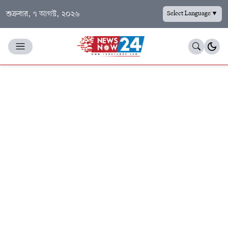
শুক্রবার, ৭ আগস্ট, ২০২৬
Select Language
▼