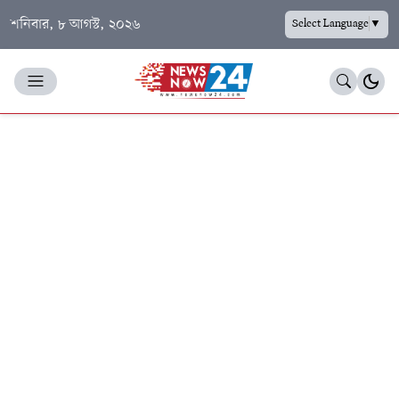
শনিবার, ৮ আগস্ট, ২০২৬
Select Language
▼