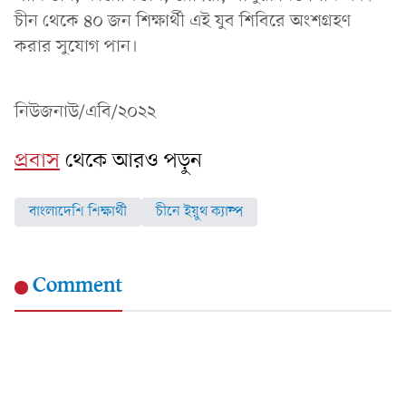
চীন থেকে ৪০ জন শিক্ষার্থী এই যুব শিবিরে অংশগ্রহণ
করার সুযোগ পান।
নিউজনাউ/এবি/২০২২
প্রবাস
থেকে আরও পড়ুন
বাংলাদেশি শিক্ষার্থী
চীনে ইয়ুথ ক্যাম্প
Comment