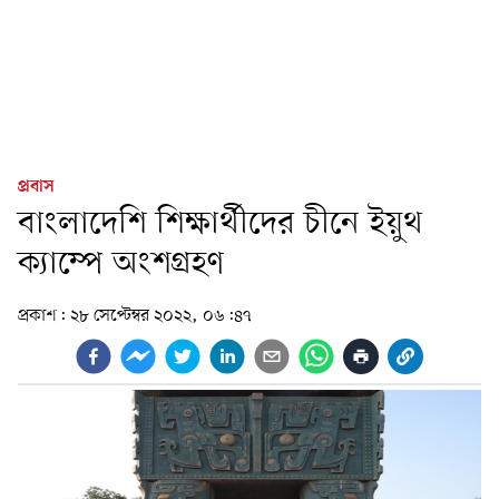
প্রবাস
বাংলাদেশি শিক্ষার্থীদের চীনে ইয়ুথ
ক্যাম্পে অংশগ্রহণ
প্রকাশ:
২৮ সেপ্টেম্বর ২০২২, ০৬:৪৭