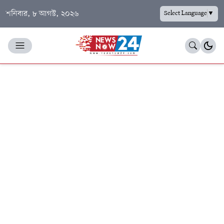
শনিবার, ৮ আগস্ট, ২০২৬
Select Language
▼