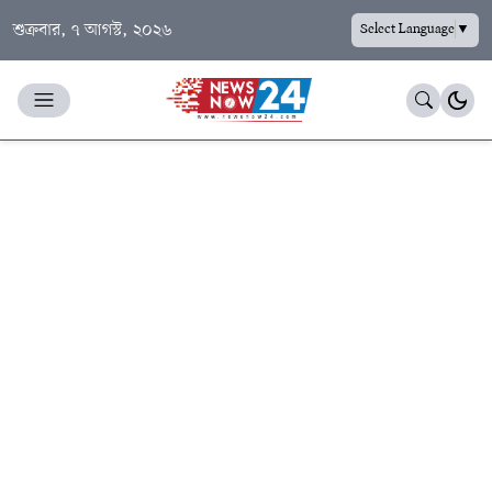
শুক্রবার, ৭ আগস্ট, ২০২৬
Select Language
▼