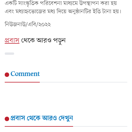
একটি সাংস্কৃতিক পরিবেশনা মাধ্যমে উপস্থাপন করা হয়
এবং মধ্যাহ্নভোজের মধ্য দিয়ে অনুষ্ঠানটির ইতি টানা হয়।
নিউজনাউ/এবি/২০২২
প্রবাস
থেকে আরও পড়ুন
Comment
প্রবাস
থেকে আরও দেখুন