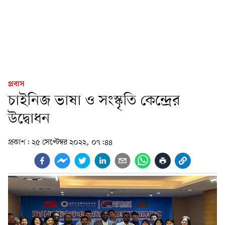
প্রবাস
চাইনিজ ভাষা ও সংস্কৃতি কেন্দ্রের
উদ্বোধন
প্রকাশ:
২৫ সেপ্টেম্বর ২০২২, ০৭:৪৪