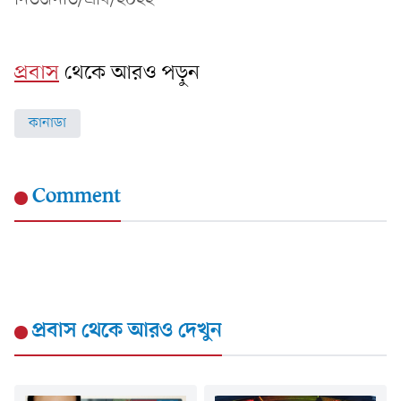
প্রবাস
থেকে আরও পড়ুন
কানাডা
Comment
প্রবাস
থেকে আরও দেখুন