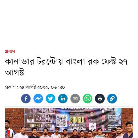
প্রবাস
কানাডার টরন্টোয় বাংলা রক ফেস্ট ২৭
আগষ্ট
প্রকাশ:
২৪ আগস্ট ২০২২, ০৬:৪০