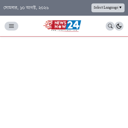
সোমবার, ১০ আগস্ট, ২০২৬
Select Language
▼