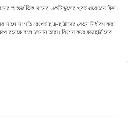
 আন্তর্জাতিক মানের একটি স্কুলের খুবই প্রয়োজন ছিল।
়ের সাথে সংগতি রেখেই ছাত্র-ছাত্রীদের বেতন নির্ধারণ করা
ছাপ রয়েছে বলে জানান তারা। বিশেষ করে ছাত্রছাত্রীদের