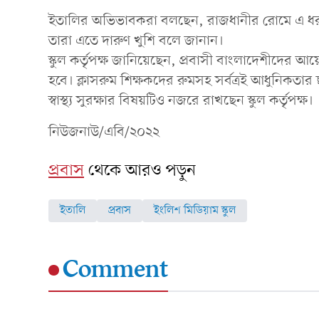
ইতালির অভিভাবকরা বলছেন, রাজধানীর রোমে এ ধরনের
তারা এতে দারুণ খুশি বলে জানান।
স্কুল কর্তৃপক্ষ জানিয়েছেন, প্রবাসী বাংলাদেশীদের আয
হবে। ক্লাসরুম শিক্ষকদের রুমসহ সর্বত্রই আধুনিকতার 
স্বাস্থ্য সুরক্ষার বিষয়টিও নজরে রাখছেন স্কুল কর্তৃপক্ষ।
নিউজনাউ/এবি/২০২২
প্রবাস
থেকে আরও পড়ুন
ইতালি
প্রবাস
ইংলিশ মিডিয়াম স্কুল
Comment