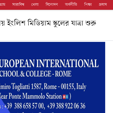
গ্রাম
সারাবিশ্ব
খেলা
বিনোদন
অর্থনীতি
শিক্ষা
প্রবাস
ইংলিশ মিডিয়াম স্কুলের যাত্রা শুরু