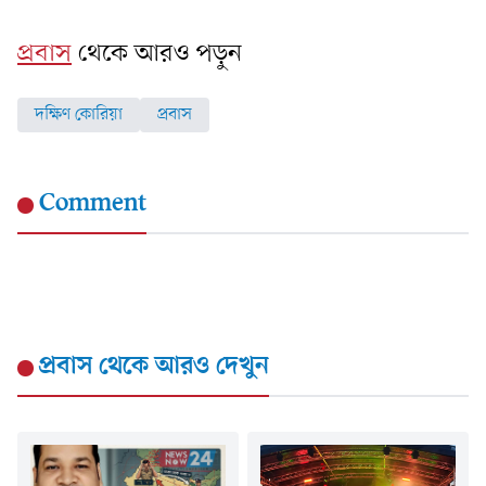
প্রবাস
থেকে আরও পড়ুন
দক্ষিণ কোরিয়া
প্রবাস
Comment
প্রবাস
থেকে আরও দেখুন