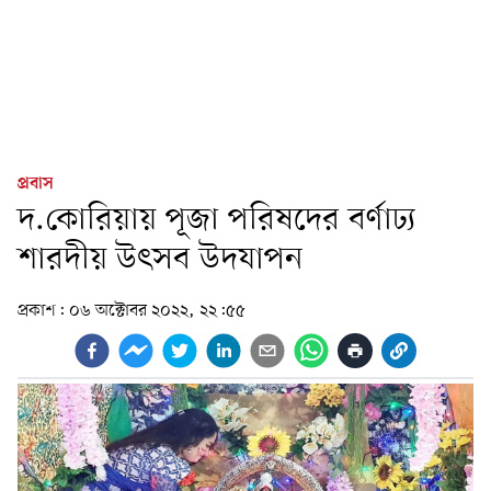
প্রবাস
দ.কোরিয়ায় পূজা পরিষদের বর্ণাঢ্য
শারদীয় উৎসব উদযাপন
প্রকাশ:
০৬ অক্টোবর ২০২২, ২২:৫৫