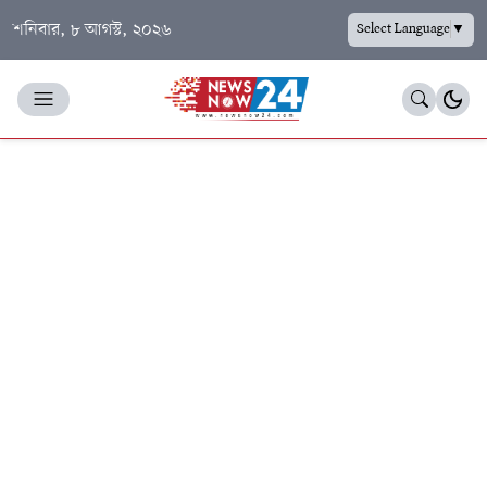
শনিবার, ৮ আগস্ট, ২০২৬
Select Language
▼