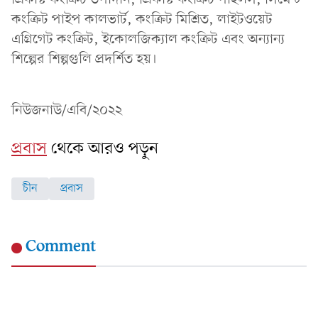
কংক্রিট পাইপ কালভার্ট, কংক্রিট মিশ্রিত, লাইটওয়েট
এগ্রিগেট কংক্রিট, ইকোলজিক্যাল কংক্রিট এবং অন্যান্য
শিল্পের শিল্পগুলি প্রদর্শিত হয়।
নিউজনাউ/এবি/২০২২
প্রবাস
থেকে আরও পড়ুন
চীন
প্রবাস
Comment