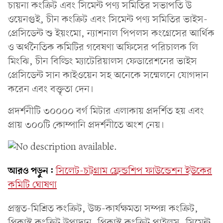
চায়না কংক্রিট এবং সিমেন্ট পণ্য সমিতির সভাপতি উ
ওয়েনগুই, চীন কংক্রিট এবং সিমেন্ট পণ্য সমিতির ভাইস-
প্রেসিডেন্ট শু ইয়ংমো, ন্যাশনাল পিপলস কংগ্রেসের আর্থিক
ও অর্থনৈতিক কমিটির গবেষণা অফিসের পরিচালক লি
মিংঝি, চীন বিল্ডিং ম্যাটেরিয়ালস ফেডারেশনের ভাইস
প্রেসিডেন্ট সান কাইওয়েন সহ অনেকে সম্মেলনে যোগদান
করেন এবং বক্তৃতা দেন।
প্রদর্শনীটি ৩০০০০ বর্গ মিটার এলাকায় প্রদর্শিত হয় এবং
প্রায় ৩০০টি কোম্পানি প্রদর্শনীতে অংশ নেয়।
আরও পড়ুন:
সিলেট-চট্টগ্রাম ফ্রেন্ডশিপ ফাউন্ডেশন ইউকের
কমিটি ঘোষণা
প্রস্তুত-মিশ্রিত কংক্রিট, উচ্চ-কার্যক্ষমতা সম্পন্ন কংক্রিট,
প্রিকাস্ট কংক্রিট উপাদান, প্রিকাস্ট কংক্রিট পাইলস, সিমেন্ট