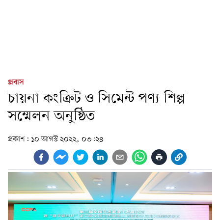
প্রবাস
চায়না কংক্রিট ও সিমেন্ট পণ্য শিল্প
সম্মেলন অনুষ্ঠিত
প্রকাশ:
১০ আগস্ট ২০২২, ০৩:২৪