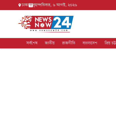
ঢাকা
বৃহস্পতিবার, ৬ আগস্ট, ২০২৬
সর্বশেষ
জাতীয়
রাজনীতি
বাংলাদেশ
প্রিয় চট্ট