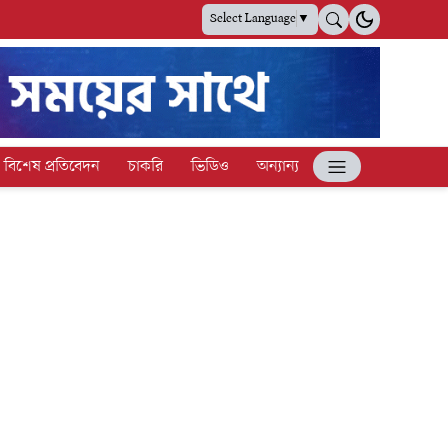
Select Language
▼
বিশেষ প্রতিবেদন
চাকরি
ভিডিও
অন্যান্য