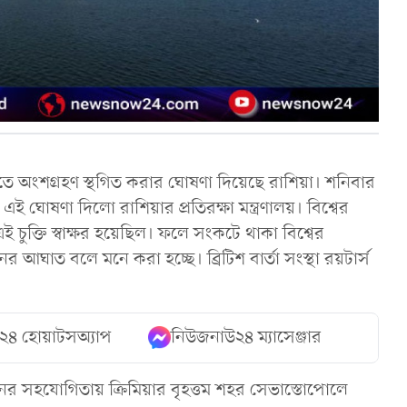
তিতে অংশগ্রহণ স্থগিত করার ঘোষণা দিয়েছে রাশিয়া। শনিবার
ই ঘোষণা দিলো রাশিয়ার প্রতিরক্ষা মন্ত্রণালয়। বিশ্বের
চুক্তি স্বাক্ষর হয়েছিল। ফলে সংকটে থাকা বিশ্বের
 আঘাত বলে মনে করা হচ্ছে। ব্রিটিশ বার্তা সংস্থা রয়টার্স
২৪ হোয়াটসঅ্যাপ
নিউজনাউ২৪ ম্যাসেঞ্জার
নের সহযোগিতায় ক্রিমিয়ার বৃহত্তম শহর সেভাস্তোপোলে