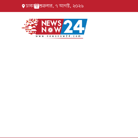
ঢাকা
শুক্রবার, ৭ আগস্ট, ২০২৬