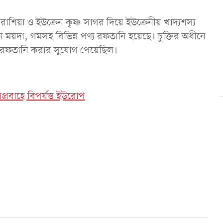
রাশিয়া ও ইউক্রেন কৃষ্ণ সাগর দিয়ে ইউক্রেনীয় খাদ্যশস্য
য়দা, গমসহ বিভিন্ন পণ্য রফতানি হয়েছে। চুক্তির অধীনে
ার রফতানি করার সুযোগ পেয়েছিল।
প্রবাহে বিপর্যস্ত ইউরোপ