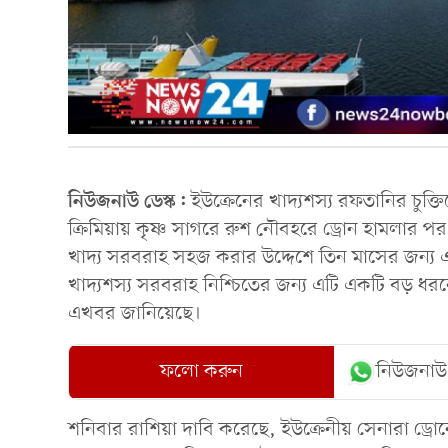
নিউজনাউ ডেস্ক:
ইউক্রেনের খাদ্যশস্য রফতানির চুক্
ক্রিমিয়ায় কৃষ্ণ সাগরে রুশ নৌবহরে ড্রোন হামলার পর এ
খাদ্য সরবরাহ সহজ করার উদ্দেশে তিন মাসের জন্য এই 
খাদ্যশস্য সরবরাহ নিশ্চিতের জন্য এটি একটি বড় ধরনের
এখবর জানিয়েছে।
ফলো করুন
নিউজনাউ
শনিবার রাশিয়া দাবি করেছে, ইউক্রেনীয় সেনারা ড্রো