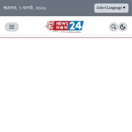
শুক্রবার, ৭ আগস্ট, ২০২৬
Select Language
▼