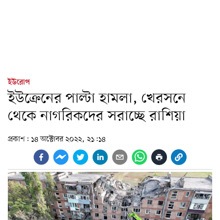
ইউরোপ
ইউক্রেনের পাল্টা হামলা, খেরসনে
থেকে নাগরিকদের সরাচ্ছে রাশিয়া
প্রকাশ:
১৪ অক্টোবর ২০২২, ২১:১৪