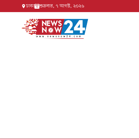
ঢাকা
শুক্রবার, ৭ আগস্ট, ২০২৬