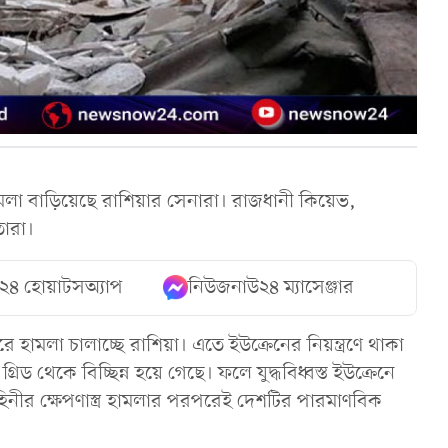
মলা বাড়িয়েছে রাশিয়ার সেনারা। রাজধানী কিয়েভ,
তারা।
২৪ হোয়াটসঅ্যাপ
নিউজনাউ২৪ ম্যাসেঞ্জার
 হামলা চালাচ্ছে রাশিয়া। এতে ইউক্রেনের নিয়ন্ত্রণে থাকা
গ্রিড থেকে বিচ্ছিন্ন হয়ে গেছে। ফলে যুদ্ধবিধ্বস্ত ইউক্রেনে
াহিনীর ক্ষেপণাস্ত্র হামলার পরপরেই দেশটির পারমাণবিক