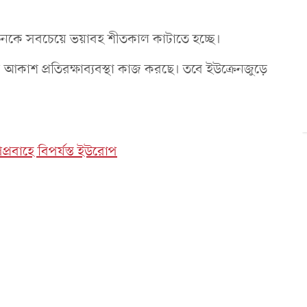
্রেনকে সবচেয়ে ভয়াবহ শীতকাল কাটাতে হচ্ছে।
 আকাশ প্রতিরক্ষাব্যবস্থা কাজ করছে। তবে ইউক্রেনজুড়ে
প্রবাহে বিপর্যস্ত ইউরোপ