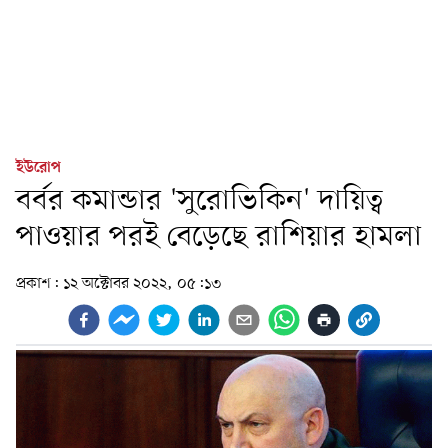
ইউরোপ
বর্বর কমান্ডার 'সুরোভিকিন' দায়িত্ব
পাওয়ার পরই বেড়েছে রাশিয়ার হামলা
প্রকাশ:
১২ অক্টোবর ২০২২, ০৫:১৩