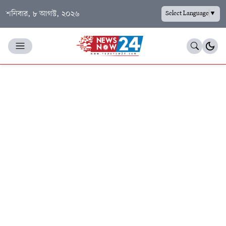
শনিবার, ৮ আগস্ট, ২০২৬
Select Language
▼