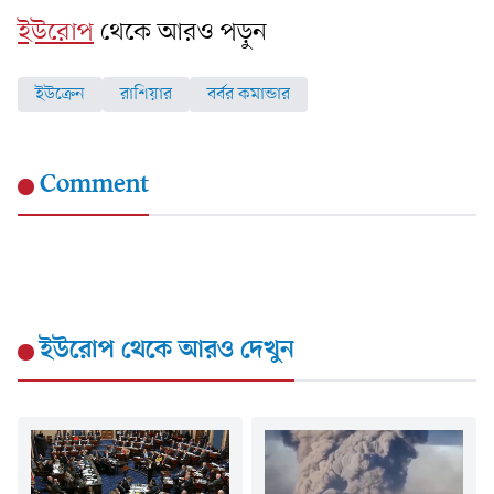
ইউরোপ
থেকে আরও পড়ুন
ইউক্রেন
রাশিয়ার
বর্বর কমান্ডার
Comment
ইউরোপ
থেকে আরও দেখুন