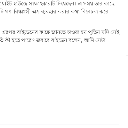
োয়াইট হাউজে সাক্ষাত্কারটি দিয়েছেন। এ সময় তার কাছে
যদি গণ-বিধ্বংসী অস্ত্র ব্যবহার করার কথা বিবেচনা করে
। এরপর বাইডেনের কাছে জানতে চাওয়া হয় পুতিন যদি সেই
তি কী হতে পারে? জবাবে বাইডেন বলেন, আমি সেটা