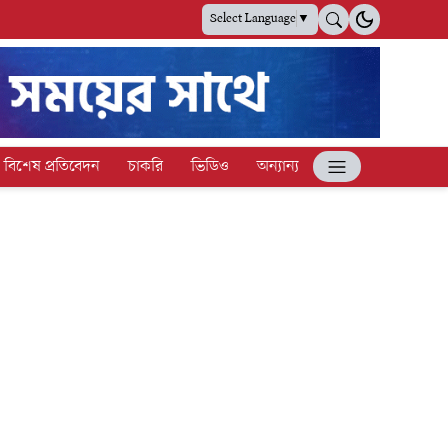
Select Language
▼
বিশেষ প্রতিবেদন
চাকরি
ভিডিও
অন্যান্য