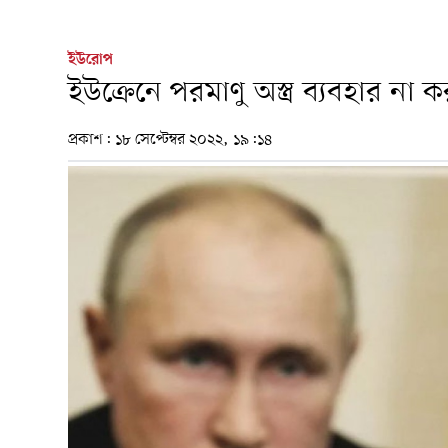
ইউরোপ
ইউক্রেনে পরমাণু অস্ত্র ব্যবহার ন
প্রকাশ:
১৮ সেপ্টেম্বর ২০২২, ১৯:১৪