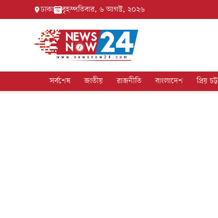
ঢাকা
বৃহস্পতিবার, ৬ আগস্ট, ২০২৬
সর্বশেষ
জাতীয়
রাজনীতি
বাংলাদেশ
প্রিয় চট্ট