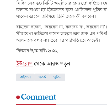
সিবিএসের ৬০ মিনিট অনুষ্ঠানের জন্য জো বাইডেন হ
জানতে চাওয়া হয় ইউক্রেনের যুদ্ধে প্রেসিডেন্ট পুতিন 
থাকেন তাহলে এবিষয়ে তিনি তাকে কী বলবেন।
বাইডেন বলেন, ‘করবেন না, করবেন না, করবেন না’
সীমারেখা অতিক্রম করেন তাহলে তার জন্য এর পরিণ
আপনাকে বলব না। তবে এর পরিণতি তো আছেই।
নিউজনাউ/আরবি/২০২২
ইউরোপ
থেকে আরও পড়ুন
বাইডেন
সতর্ক
পুতিন
Comment