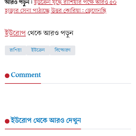
আরও পড়ুন:
ইউক্রেন যুদ্ধে রাশিয়ার পক্ষে আরও ৫০
হাজার সেনা পাঠাচ্ছে উত্তর কোরিয়া: জেলেনস্কি
ইউরোপ
থেকে আরও পড়ুন
রাশিয়া
ইউক্রেন
বিস্ফোরণ
Comment
ইউরোপ
থেকে আরও দেখুন