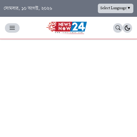
সোমবার, ১০ আগস্ট, ২০২৬
Select Language
▼