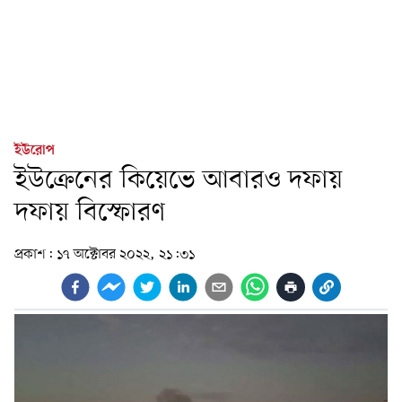
ইউরোপ
ইউক্রেনের কিয়েভে আবারও দফায়
দফায় বিস্ফোরণ
প্রকাশ:
১৭ অক্টোবর ২০২২, ২১:৩১