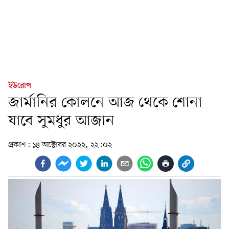
ইউরোপ
জার্মানির কোলনে আজ থেকে শোনা
যাবে সুমধুর আজান
প্রকাশ:
১৪ অক্টোবর ২০২২, ২২:০২