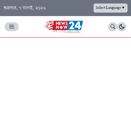
শুক্রবার, ৭ আগস্ট, ২০২৬
Select Language
▼