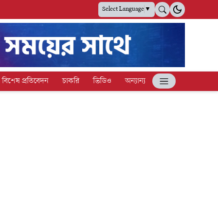
Select Language
▼
বিশেষ প্রতিবেদন
চাকরি
ভিডিও
অন্যান্য