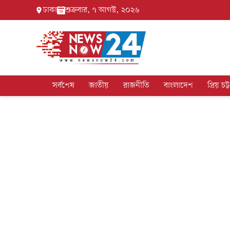
ঢাকা
শুক্রবার, ৭ আগস্ট, ২০২৬
সর্বশেষ
জাতীয়
রাজনীতি
বাংলাদেশ
প্রিয় চট্ট