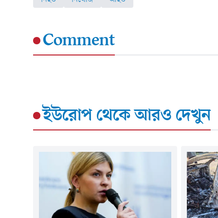
Comment
ইউরোপ
থেকে আরও দেখুন