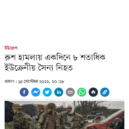
ইউরোপ
রুশ হামলায় একদিনে ৮ শতাধিক
ইউক্রেনীয় সৈন্য নিহত
প্রকাশ:
১৪ সেপ্টেম্বর ২০২২, ২০:২৮