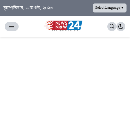
বৃহস্পতিবার, ৬ আগস্ট, ২০২৬
Select Language
▼