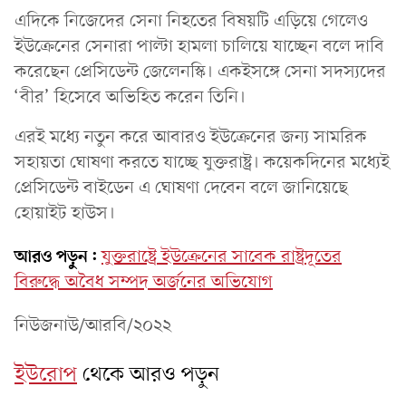
এদিকে নিজেদের সেনা নিহতের বিষয়টি এড়িয়ে গেলেও
ইউক্রেনের সেনারা পাল্টা হামলা চালিয়ে যাচ্ছেন বলে দাবি
করেছেন প্রেসিডেন্ট জেলেনস্কি। একইসঙ্গে সেনা সদস্যদের
‘বীর’ হিসেবে অভিহিত করেন তিনি।
এরই মধ্যে নতুন করে আবারও ইউক্রেনের জন্য সামরিক
সহায়তা ঘোষণা করতে যাচ্ছে যুক্তরাষ্ট্র। কয়েকদিনের মধ্যেই
প্রেসিডেন্ট বাইডেন এ ঘোষণা দেবেন বলে জানিয়েছে
হোয়াইট হাউস।
আরও পড়ুন:
যুক্তরাষ্ট্রে ইউক্রেনের সাবেক রাষ্ট্রদূতের
বিরুদ্ধে অবৈধ সম্পদ অর্জনের অভিযোগ
নিউজনাউ/আরবি/২০২২
ইউরোপ
থেকে আরও পড়ুন