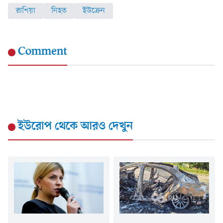
রাশিয়া
নিহত
ইউক্রেন
Comment
ইউরোপ
থেকে আরও দেখুন