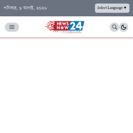
শনিবার, ৮ আগস্ট, ২০২৬
Select Language
▼