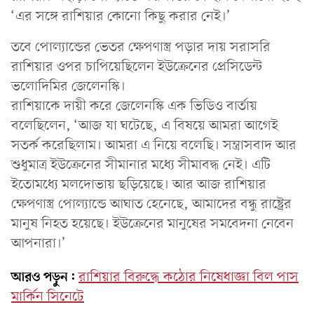
‘এর সঙ্গে রাশিয়ার কোনো কিছু করার নেই।’
তবে পোল্যান্ডের ভেতর ক্ষেপণাস্ত্র পড়ার দায় সরাসরি
রাশিয়ার ওপর চাপিয়েছিলেন ইউক্রেনের প্রেসিডেন্ট
ভলোদিমির জেলেনস্কি।
রাশিয়াকে দায়ী করে জেলেনস্কি এক ভিডিও বার্তায়
বলেছিলেন, ‘আজ যা ঘটেছে, এ বিষয়ে আমরা আগেই
সতর্ক করেছিলাম। আমরা এ নিয়ে বলেছি। সন্ত্রাসবাদ আর
শুধুমাত্র ইউক্রেনের সীমানার মধ্যে সীমাবদ্ধ নেই। এটি
ইতোমধ্যে মলদোভায় ছড়িয়েছে। আর আজ রাশিয়ার
ক্ষেপণাস্ত্র পোল্যান্ডে আঘাত হেনেছে, আমাদের বন্ধু রাষ্ট্রের
মানুষ নিহত হয়েছে। ইউক্রেনের মানুষের সমবেদনা নেবেন
আপনারা।’
আরও পড়ুন:
রাশিয়ার বিরুদ্ধে কঠোর নিষেধাজ্ঞা বিল পাস
মার্কিন সিনেটে