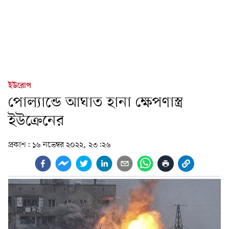
ইউরোপ
পোল্যান্ডে আঘাত হানা ক্ষেপণাস্ত্র
ইউক্রেনের
প্রকাশ:
১৬ নভেম্বর ২০২২, ২৩:২৬