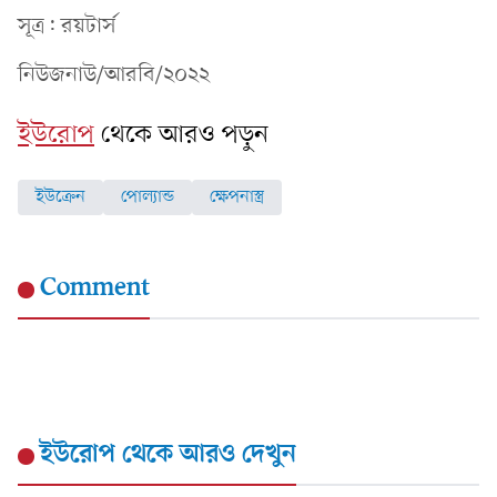
সূত্র: রয়টার্স
নিউজনাউ/আরবি/২০২২
ইউরোপ
থেকে আরও পড়ুন
ইউক্রেন
পোল্যান্ড
ক্ষেপনাস্ত্র
Comment
ইউরোপ
থেকে আরও দেখুন