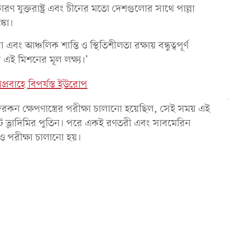
ারণ যুক্তরাষ্ট্র এবং চীনের মতো দেশগুলোর সাথে পাল্লা
্কো।
বং আঞ্চলিক শান্তি ও স্থিতিশীলতা রক্ষায় বন্ধুত্বপূর্ণ
এই মিশনের মূল লক্ষ্য।’
প্রবাহে বিপর্যস্ত ইউরোপ
রকন ক্ষেপণাস্ত্রের পরীক্ষা চালানো হয়েছিল, সেই সময় এই
ডেন্ট ভ্লাদিমির পুতিন। পরে একই রণতরী এবং সাবমেরিন
রও পরীক্ষা চালানো হয়।