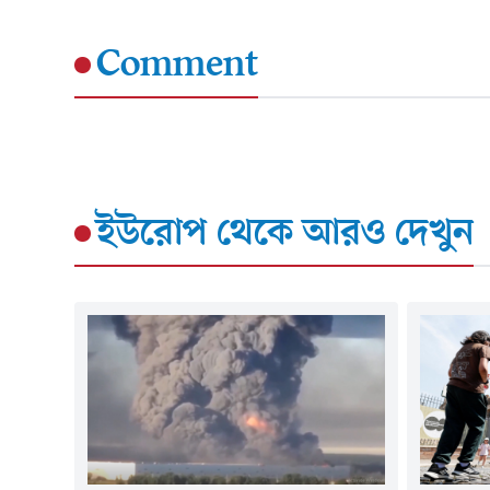
Comment
ইউরোপ
থেকে আরও দেখুন