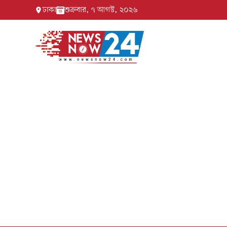
ঢাকা
শুক্রবার, ৭ আগস্ট, ২০২৬