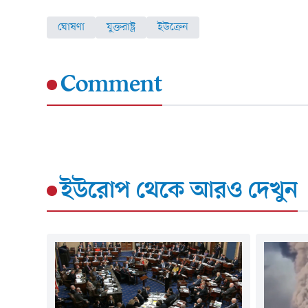
ঘোষণা
যুক্তরাষ্ট্র
ইউক্রেন
Comment
ইউরোপ
থেকে আরও দেখুন