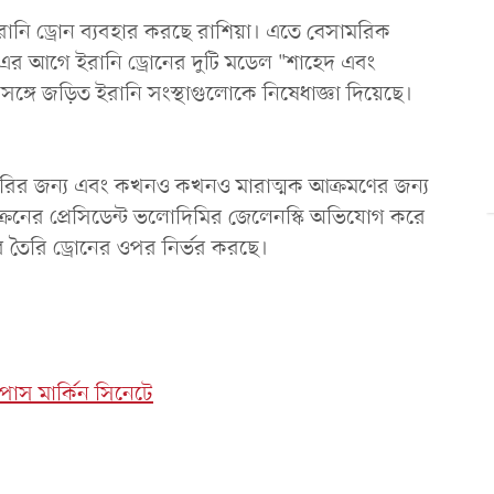
তে ইরানি ড্রোন ব্যবহার করছে রাশিয়া। এতে বেসামরিক
ষ্ট্র এর আগে ইরানি ড্রোনের দুটি মডেল "শাহেদ এবং
ঙ্গে জড়িত ইরানি সংস্থাগুলোকে নিষেধাজ্ঞা দিয়েছে।
ারির জন্য এবং কখনও কখনও মারাত্মক আক্রমণের জন্য
ক্রেনের প্রেসিডেন্ট ভলোদিমির জেলেনস্কি অভিযোগ করে
 তৈরি ড্রোনের ওপর নির্ভর করছে।
 পাস মার্কিন সিনেটে