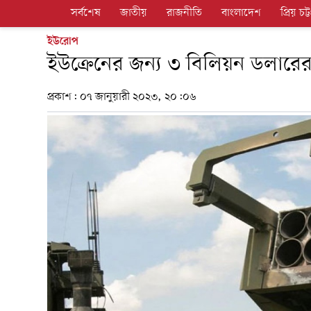
সর্বশেষ
জাতীয়
রাজনীতি
বাংলাদেশ
প্রিয় চট্ট
ইউরোপ
ইউক্রেনের জন্য ৩ বিলিয়ন ডলারের 
প্রকাশ:
০৭ জানুয়ারী ২০২৩, ২০:০৬