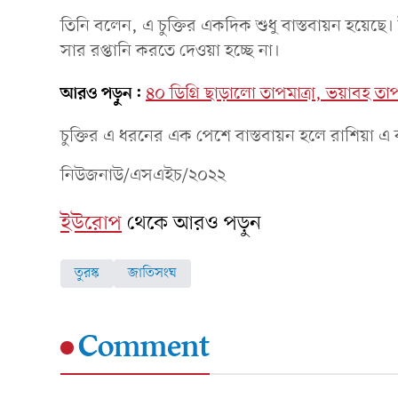
তিনি বলেন, এ চুক্তির একদিক শুধু বাস্তবায়ন হয়েছে।
সার রপ্তানি করতে দেওয়া হচ্ছে না।
আরও পড়ুন:
৪০ ডিগ্রি ছাড়ালো তাপমাত্রা, ভয়াবহ তাপ
চুক্তির এ ধরনের এক পেশে বাস্তবায়ন হলে রাশিয়া এ ব্যা
নিউজনাউ/এসএইচ/২০২২
ইউরোপ
থেকে আরও পড়ুন
তুরস্ক
জাতিসংঘ
Comment