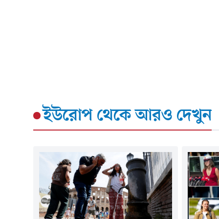
ইউরোপ
থেকে আরও দেখুন