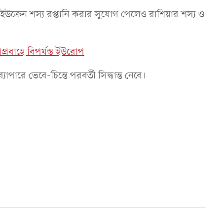
 ইউক্রেন শস্য রপ্তানি করার সুযোগ পেলেও রাশিয়ার শস্য ও
প্রবাহে বিপর্যস্ত ইউরোপ
পারে ভেবে-চিন্তে পরবর্তী সিদ্ধান্ত নেবে।