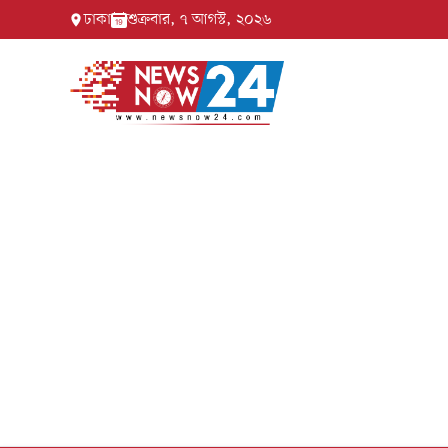
ঢাকা
শুক্রবার, ৭ আগস্ট, ২০২৬