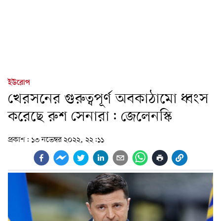
ইউরোপ
খেরসনের গুরুত্বপূর্ণ অবকাঠামো ধ্বংস
করেছে রুশ সেনারা: জেলেনস্কি
প্রকাশ:
১৩ নভেম্বর ২০২২, ২২:১১