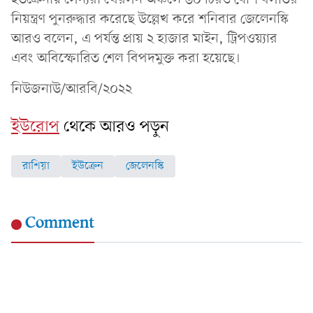
নিয়ন্ত্রণ পুনরুদ্ধার করেছে উল্লেখ করে শনিবার জেলেনস্কি
আরও বলেন, এ পর্যন্ত প্রায় ২ হাজার মাইন, ট্রিপওয়্যার
এবং অবিস্ফোরিত শেল বিপদমুক্ত করা হয়েছে।
নিউজনাউ/আরবি/২০২২
ইউরোপ
থেকে আরও পড়ুন
রাশিয়া
ইউক্রেন
জেলেনস্কি
Comment