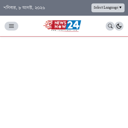
শনিবার, ৮ আগস্ট, ২০২৬
Select Language
▼