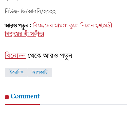
নিউজনাউ/আরবি/২০২২
আরও পড়ুন:
বিচ্ছেদের মামলা তুলে নিলেন মুখ্যমন্ত্রী
বিজয়ের স্ত্রী সঙ্গীতা
বিনোদন
থেকে আরও পড়ুন
ইত্যাদিৎ
ঝালকাটি
Comment