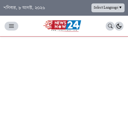
শনিবার, ৮ আগস্ট, ২০২৬
Select Language
▼