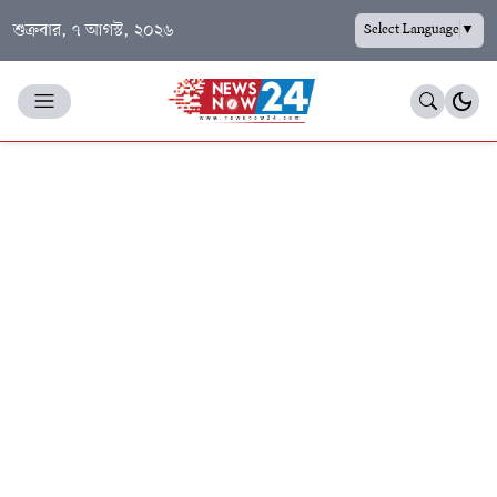
শুক্রবার, ৭ আগস্ট, ২০২৬
Select Language
▼