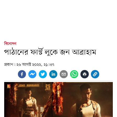
বিনোদন
পাঠানের ফার্স্ট লুকে জন আব্রাহাম
প্রকাশ:
২৬ আগস্ট ২০২২, ২১:৩৭