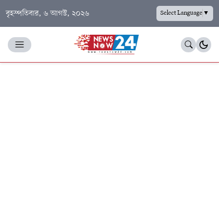
বৃহস্পতিবার, ৬ আগস্ট, ২০২৬
Select Language
▼