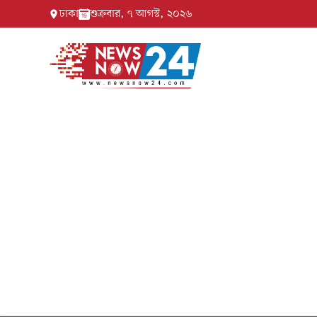
ঢাকা
শুক্রবার, ৭ আগস্ট, ২০২৬