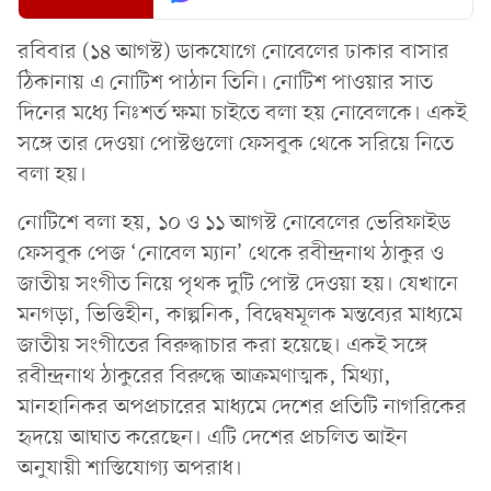
রবিবার (১৪ আগস্ট) ডাকযোগে নোবেলের ঢাকার বাসার
ঠিকানায় এ নোটিশ পাঠান তিনি। নোটিশ পাওয়ার সাত
দিনের মধ্যে নিঃশর্ত ক্ষমা চাইতে বলা হয় নোবেলকে। একই
সঙ্গে তার দেওয়া পোস্টগুলো ফেসবুক থেকে সরিয়ে নিতে
বলা হয়।
নোটিশে বলা হয়, ১০ ও ১১ আগস্ট নোবেলের ভেরিফাইড
ফেসবুক পেজ ‘নোবেল ম্যান’ থেকে রবীন্দ্রনাথ ঠাকুর ও
জাতীয় সংগীত নিয়ে পৃথক দুটি পোস্ট দেওয়া হয়। যেখানে
মনগড়া, ভিত্তিহীন, কাল্পনিক, বিদ্বেষমূলক মন্তব্যের মাধ্যমে
জাতীয় সংগীতের বিরুদ্ধাচার করা হয়েছে। একই সঙ্গে
রবীন্দ্রনাথ ঠাকুরের বিরুদ্ধে আক্রমণাত্মক, মিথ্যা,
মানহানিকর অপপ্রচারের মাধ্যমে দেশের প্রতিটি নাগরিকের
হৃদয়ে আঘাত করেছেন। এটি দেশের প্রচলিত আইন
অনুযায়ী শাস্তিযোগ্য অপরাধ।