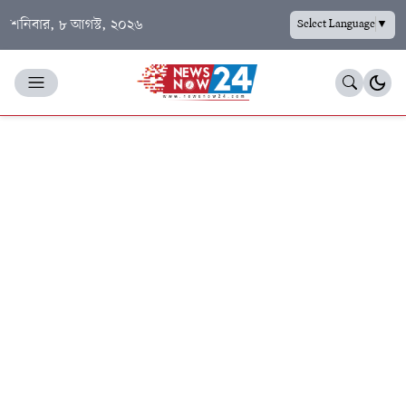
শনিবার, ৮ আগস্ট, ২০২৬
Select Language
▼