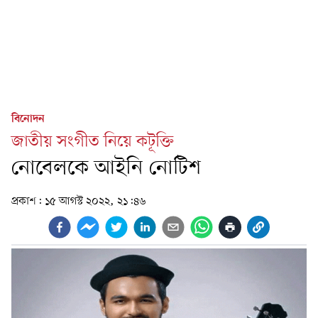
বিনোদন
জাতীয় সংগীত নিয়ে কটূক্তি
নোবেলকে আইনি নোটিশ
প্রকাশ:
১৫ আগস্ট ২০২২, ২১:৪৬